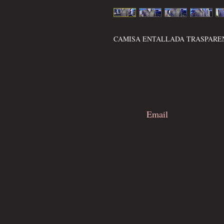
CAMISA ENTALLADA TRASPAREN