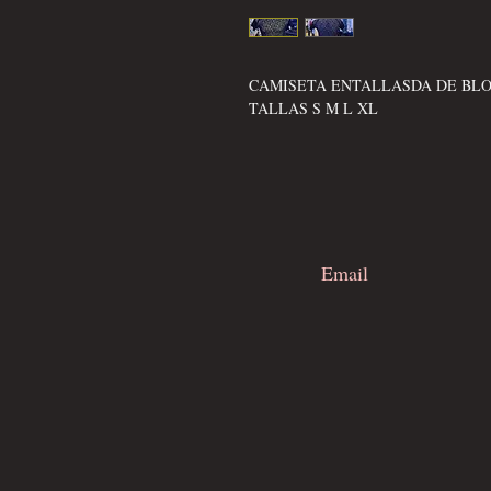
CAMISETA ENTALLASDA DE BL
TALLAS S M L XL