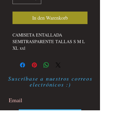
In den Warenkorb
CAMISETA ENTALLADA
SEMITRASPARENTE TALLAS S M L
XL xxl
Suscríbase a nuestros correos
electrónicos :)
Suscríbete ahora
Contacto