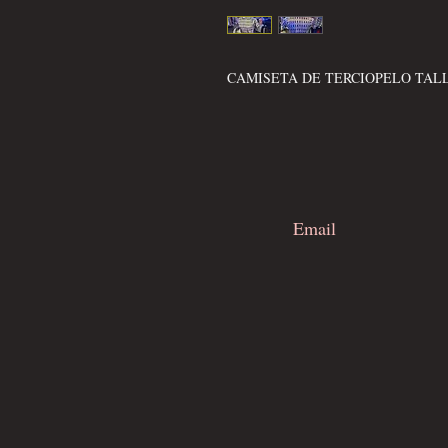
CAMISETA DE TERCIOPELO TALL