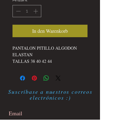
In den Warenkorb
PANTALON PITILLO ALGODON
ELASTAN
TALLAS 38 40 42 44
Suscríbase a nuestros correos
electrónicos :)
Suscríbete ahora