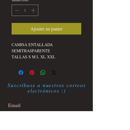
Ajouter au panier
CAMISA ENTALLADA
SEMITRASPARENTE
TALLAS S M L XL XXL
Suscríbase a nuestros correos
electrónicos :)
Suscríbete ahora