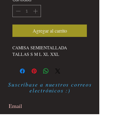
Agregar al carrito
CAMISA SEMIENTALLADA
TALLAS S M L XL XXL
Suscríbase a nuestros correos
electrónicos :)
Suscríbete ahora
Contacto