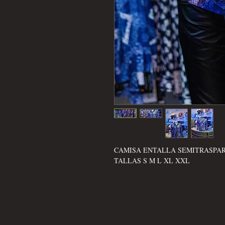
CAMISA ENTALLA SEMITRASPA
TALLAS S M L XL XXL