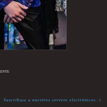
RENTE
Suscríbase a nuestros correos electrónicos :)