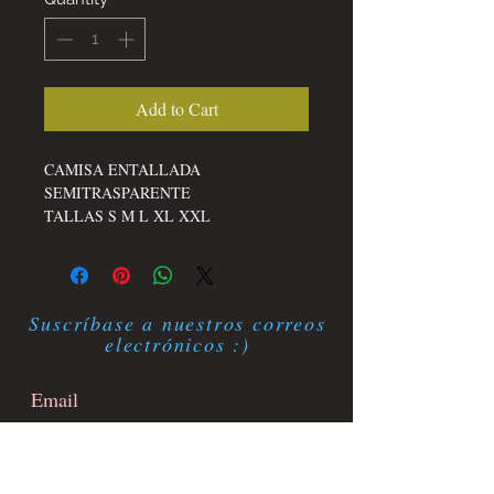
Add to Cart
CAMISA ENTALLADA
SEMITRASPARENTE
TALLAS S M L XL XXL
Suscríbase a nuestros correos
electrónicos :)
Suscríbete ahora