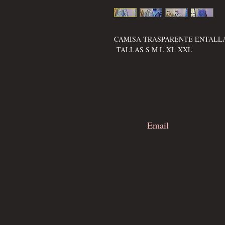
CAMISA TRASPARENTE ENTAL
TALLAS S M L XL XXL